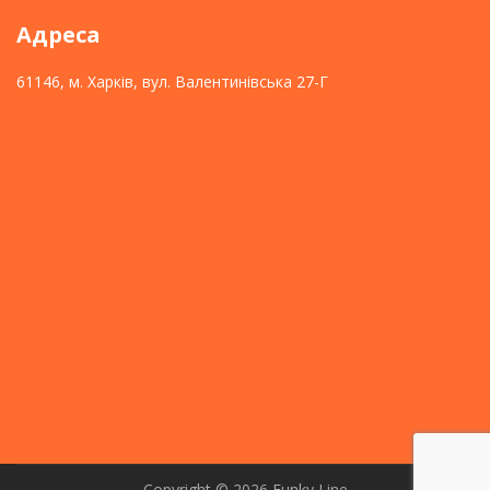
Адреса
61146, м. Харків, вул. Валентинівська 27-Г
Copyright © 2026
Funky Line