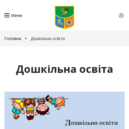
Меню
Головна
Дошкільна освіта
Дошкільна освіта