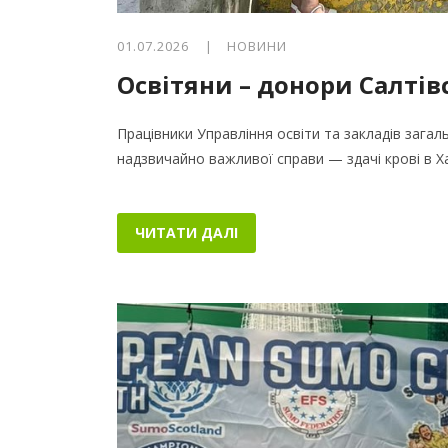
01.07.2026 |
НОВИНИ
Освітяни – донори Салтів
Працівники Управління освіти та закладів загал
надзвичайно важливої справи — здачі крові в 
ЧИТАТИ ДАЛІ