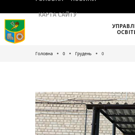
КАРТА САЙТУ
УПРАВЛ
ОСВІТ
Головна
0
Грудень
0