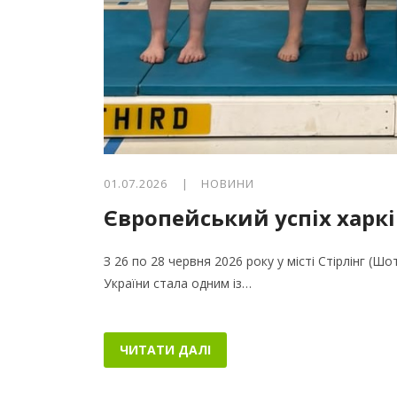
01.07.2026 |
НОВИНИ
Європейський успіх харкі
З 26 по 28 червня 2026 року у місті Стірлінг (Ш
України стала одним із…
ЧИТАТИ ДАЛІ