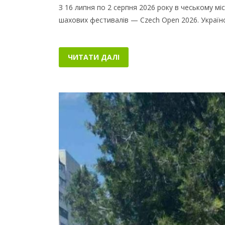
З 16 липня по 2 серпня 2026 року в чеському м
шахових фестивалів — Czech Open 2026. Українс
ЧИТАТИ ДАЛІ