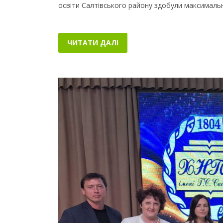
освіти Салтівського району здобули максимальн
ЧИТАТИ ДАЛІ