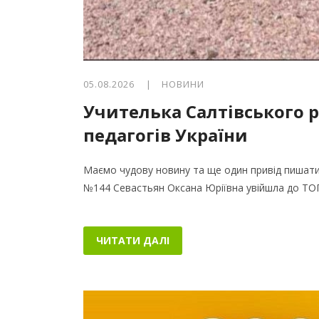
05.08.2026 |
НОВИНИ
Учителька Салтівського 
педагогів України
Маємо чудову новину та ще один привід пишати
№144 Севастьян Оксана Юріївна увійшла до ТО
ЧИТАТИ ДАЛІ