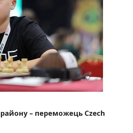
 району – переможець Czech