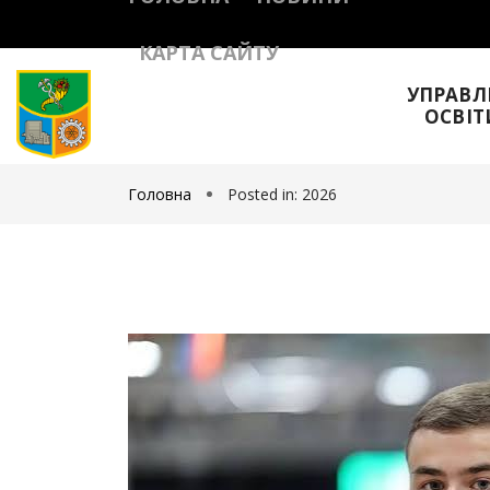
КАРТА САЙТУ
УПРАВЛ
ОСВІТ
Головна
Posted in: 2026