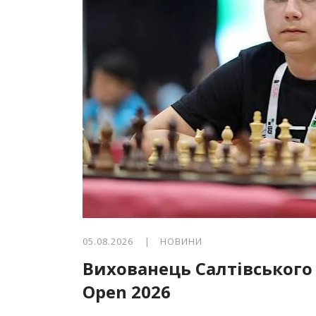
05.08.2026 |
НОВИНИ
Вихованець Салтівського
Open 2026