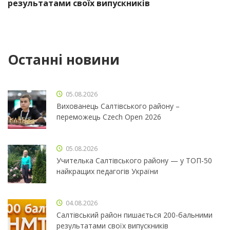
результатами своїх випускників
Останні новини
05.08.2026
Вихованець Салтівського району –
переможець Czech Open 2026
05.08.2026
Учителька Салтівського району — у ТОП-50
найкращих педагогів України
04.08.2026
Салтівський район пишається 200-бальними
результатами своїх випускників