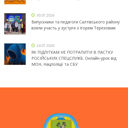
30.07.2026
Випускники та педагоги Салтівського району
взяли участь у зустрічі з Ігорем Тереховим
24.07.2026
ЯК ПІДЛІТКАМ НЕ ПОТРАПИТИ В ПАСТКУ
РОСІЙСЬКИХ СПЕЦСЛУЖБ. Онлайн-урок від
МОН, Нацполіції та СБУ