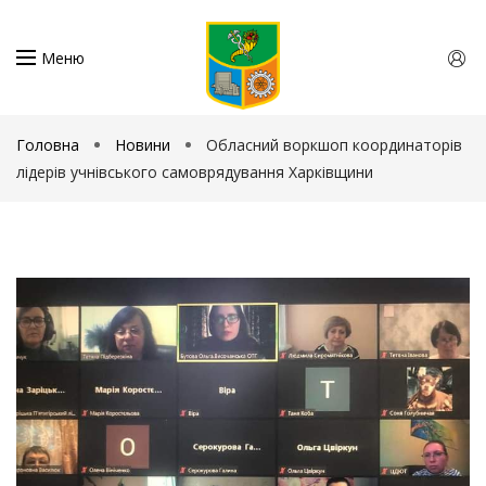
Меню
Головна
Новини
Обласний воркшоп координаторів
лідерів учнівського самоврядування Харківщини