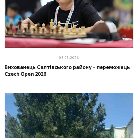
05.08.2026
Вихованець Салтівського району – переможець
Czech Open 2026