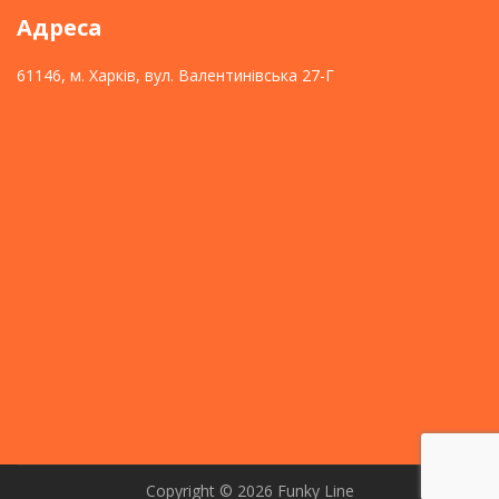
Адреса
61146, м. Харків, вул. Валентинівська 27-Г
Copyright © 2026
Funky Line