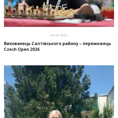
05.08.2026
Вихованець Салтівського району – переможець
Czech Open 2026