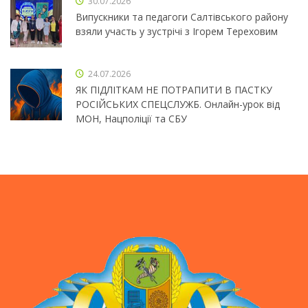
30.07.2026
Випускники та педагоги Салтівського району
взяли участь у зустрічі з Ігорем Тереховим
24.07.2026
ЯК ПІДЛІТКАМ НЕ ПОТРАПИТИ В ПАСТКУ
РОСІЙСЬКИХ СПЕЦСЛУЖБ. Онлайн-урок від
МОН, Нацполіції та СБУ