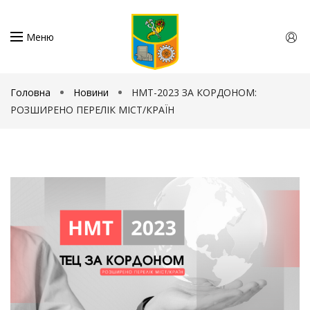
Меню
Головна
Новини
НМТ-2023 ЗА КОРДОНОМ:
РОЗШИРЕНО ПЕРЕЛІК МІСТ/КРАЇН