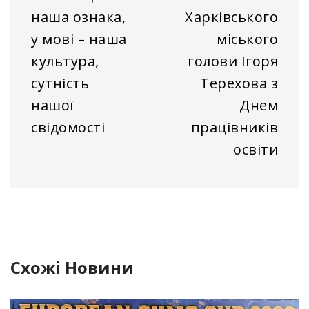
наша ознака,
Харківського
у мові – наша
міського
культура,
голови Ігоря
сутність
Терехова з
нашої
Днем
свідомості
працівників
освіти
Схожі Новини