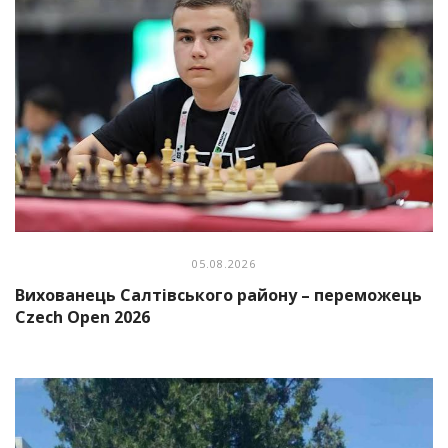
05.08.2026
Вихованець Салтівського району – переможець
Czech Open 2026