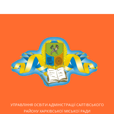
УПРАВЛІННЯ ОСВІТИ АДМІНІСТРАЦІЇ САЛТІВСЬКОГО
РАЙОНУ ХАРКІВСЬКОЇ МІСЬКОЇ РАДИ