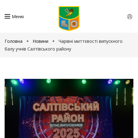
Меню
Головна
Новини
Чарівні миттєвості випускного
балу учнів Салтівського району