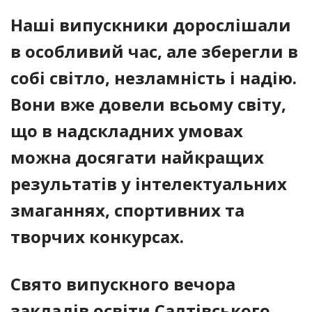
Наші випускники дорослішали
в особливий час, але зберегли в
собі світло, незламність і надію.
Вони вже довели всьому світу,
що в надскладних умовах
можна досягати найкращих
результатів у інтелектуальних
змаганнях, спортивних та
творчих конкурсах.
Свято випускного вечора
закладів освіти Салтівського