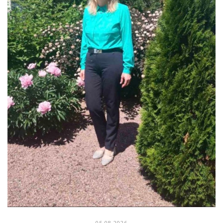
05.08.2026