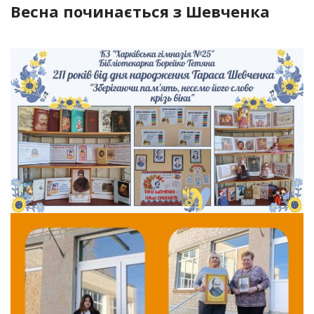
Весна починається з Шевченка