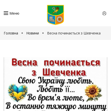
Меню
Головна
Новини
Весна починається з Шевченка