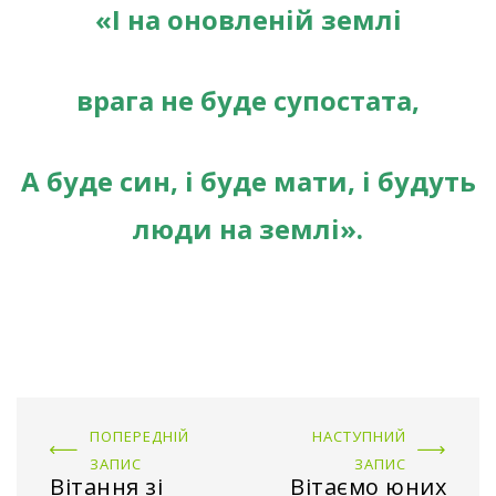
«І на оновленій землі
врага не буде супостата,
А буде син, і буде мати, і будуть
люди на землі».
ПОПЕРЕДНІЙ
НАСТУПНИЙ
ЗАПИС
ЗАПИС
Вітання зі
Вітаємо юних