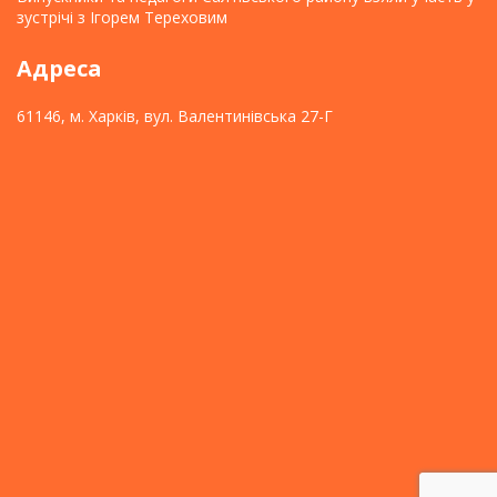
зустрічі з Ігорем Тереховим
Адреса
61146, м. Харків, вул. Валентинівська 27-Г