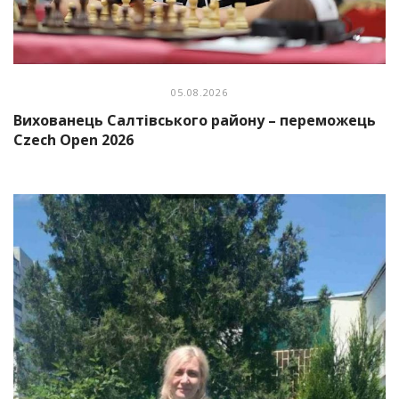
05.08.2026
Вихованець Салтівського району – переможець
Czech Open 2026