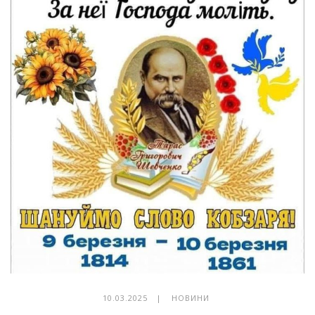
10.03.2025 |
НОВИНИ