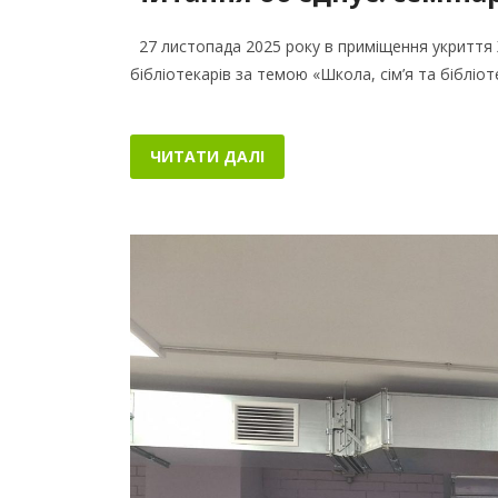
27 листопада 2025 року в приміщення укриття 
бібліотекарів за темою «Школа, сім’я та бібліо
ЧИТАТИ ДАЛІ