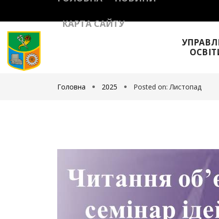
КАРТА САЙТУ
УПРАВЛ
ОСВІТ
Головна
2025
Posted on: Листопад