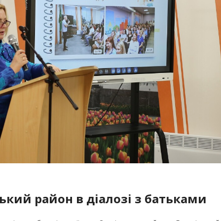
ський район в діалозі з батьками