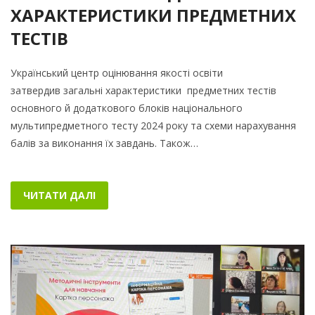
ХАРАКТЕРИСТИКИ ПРЕДМЕТНИХ
ТЕСТІВ
Український центр оцінювання якості освіти
затвердив загальні характеристики предметних тестів
основного й додаткового блоків національного
мультипредметного тесту 2024 року та схеми нарахування
балів за виконання їх завдань. Також…
ЧИТАТИ ДАЛІ