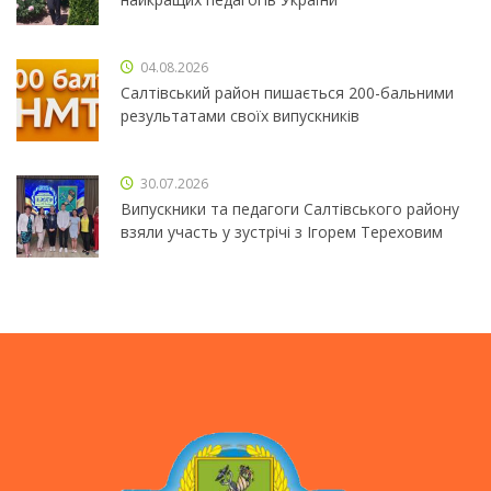
04.08.2026
Салтівський район пишається 200-бальними
результатами своїх випускників
30.07.2026
Випускники та педагоги Салтівського району
взяли участь у зустрічі з Ігорем Тереховим