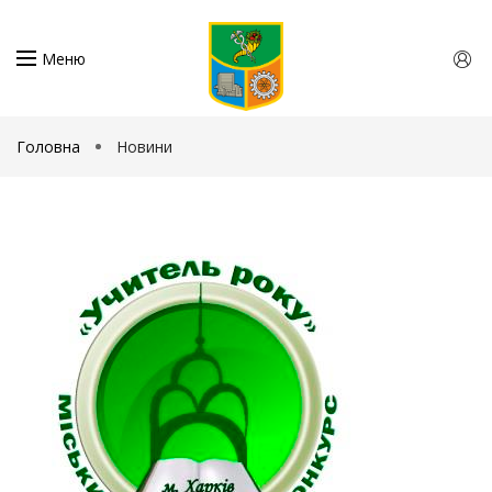
Меню
Головна
Новини