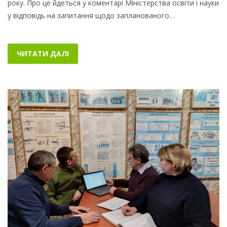
року. Про це йдеться у коментарі Міністерства освіти і науки
у відповідь на запитання щодо запланованого…
ЧИТАТИ ДАЛІ