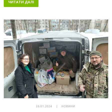
ЧИТАТИ ДАЛІ
26.01.2024 |
НОВИНИ