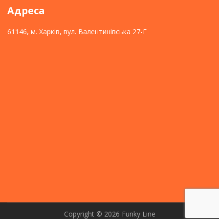
Адреса
61146, м. Харків, вул. Валентинівська 27-Г
Copyright © 2026
Funky Line