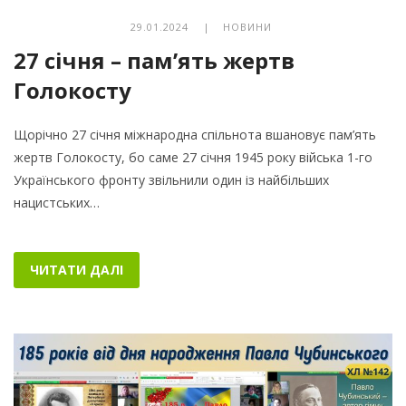
29.01.2024 |
НОВИНИ
27 січня – пам’ять жертв
Голокосту
Щорічно 27 січня міжнародна спільнота вшановує пам’ять
жертв Голокосту, бо саме 27 січня 1945 року війська 1-го
Українського фронту звільнили один із найбільших
нацистських…
ЧИТАТИ ДАЛІ