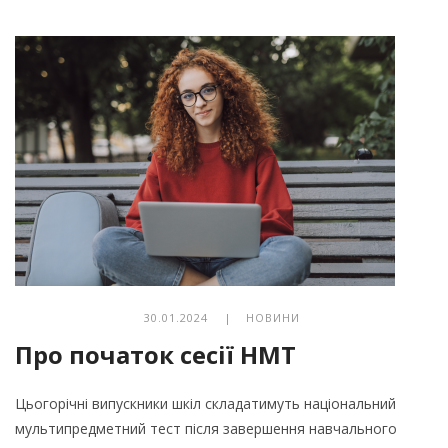
30.01.2024 |
НОВИНИ
Про початок сесії НМТ
Цьогорічні випускники шкіл складатимуть національний
мультипредметний тест після завершення навчального